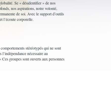
obalité. Se « désidentifier » de nos
fonds, nos aspirations, notre volonté,
ermanente de soi. Avec le support d’outils
et l’écoute corporelle.
os comportements stéréotypés qui ne sont
ers l’indépendance nécessaire au
 » Ces groupes sont ouverts aux personnes